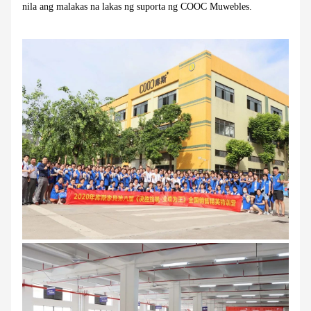
nila ang malakas na lakas ng suporta ng COOC Muwebles.