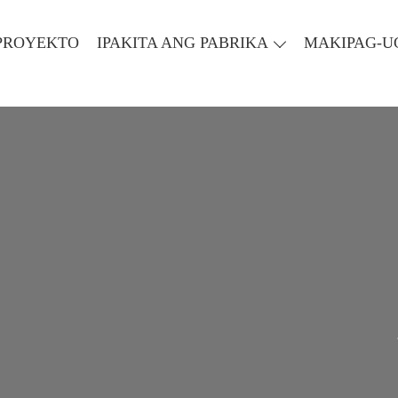
PROYEKTO
IPAKITA ANG PABRIKA
MAKIPAG-U