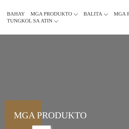
BAHAY
MGA PRODUKTO
BALITA
MGA 
TUNGKOL SA ATIN
MGA PRODUKTO